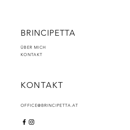
BRINCIPETTA
ÜBER MICH
KONTAKT
KONTAKT
OFFICE@BRINCIPETTA.AT