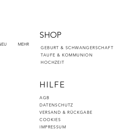
SHOP
NEU
MEHR
GEBURT & SCHWANGERSCHAFT
TAUFE & KOMMUNION
HOCHZEIT
HILFE
AGB
DATENSCHUTZ
VERSAND & RÜCKGABE
COOKIES
IMPRESSUM