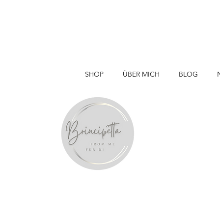
SHOP
ÜBER MICH
BLOG