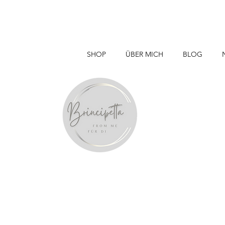
SHOP
ÜBER MICH
BLOG