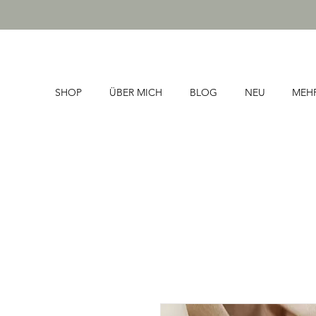
SHOP
ÜBER MICH
BLOG
NEU
MEH