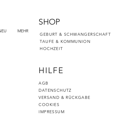
SHOP
NEU
MEHR
GEBURT & SCHWANGERSCHAFT
TAUFE & KOMMUNION
HOCHZEIT
HILFE
AGB
DATENSCHUTZ
VERSAND & RÜCKGABE
COOKIES
IMPRESSUM