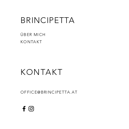
BRINCIPETTA
ÜBER MICH
KONTAKT
KONTAKT
OFFICE@BRINCIPETTA.AT