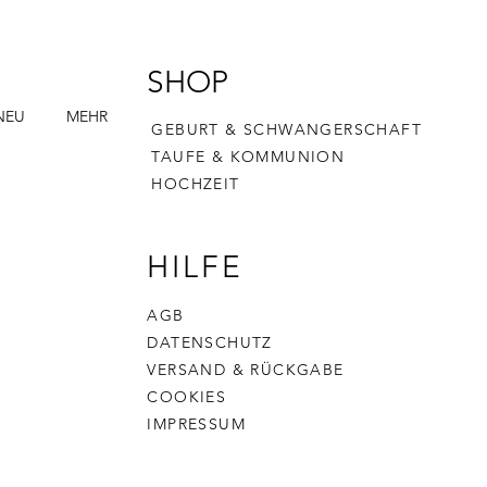
SHOP
NEU
MEHR
GEBURT & SCHWANGERSCHAFT
TAUFE & KOMMUNION
HOCHZEIT
HILFE
AGB
DATENSCHUTZ
VERSAND & RÜCKGABE
COOKIES
IMPRESSUM