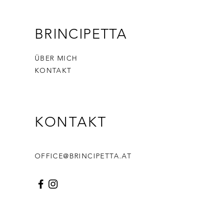
BRINCIPETTA
ÜBER MICH
KONTAKT
KONTAKT
OFFICE@BRINCIPETTA.AT