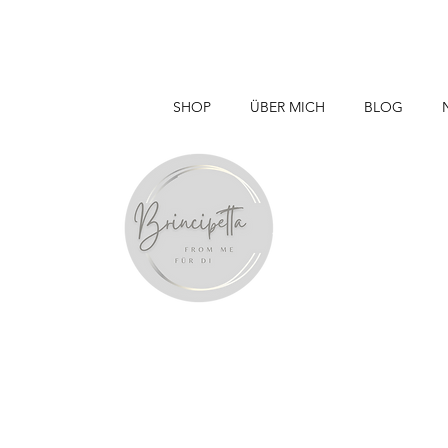
SHOP
ÜBER MICH
BLOG