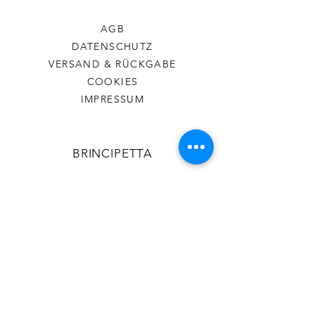
AGB
DATENSCHUTZ
VERSAND & RÜCKGABE
COOKIES
IMPRESSUM
BRINCIPETTA
ÜBER MICH
KONTAKT
KONTAKT