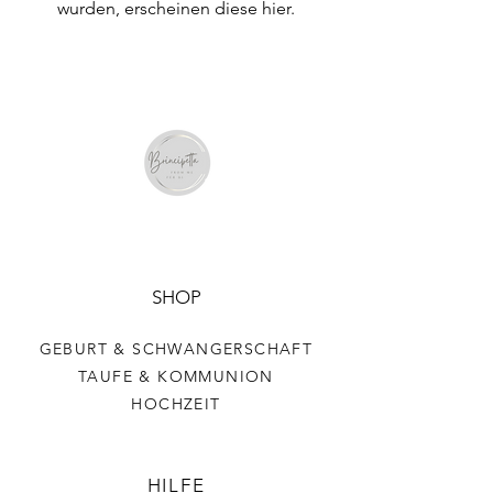
wurden, erscheinen diese hier.
SHOP
GEBURT & SCHWANGERSCHAFT
TAUFE & KOMMUNION
HOCHZEIT
HILFE