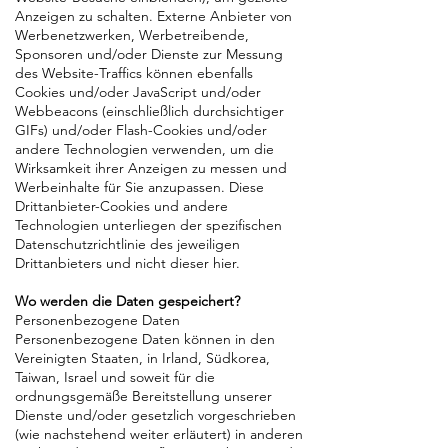
Anzeigen zu schalten. Externe Anbieter von
Werbenetzwerken, Werbetreibende,
Sponsoren und/oder Dienste zur Messung
des Website-Traffics können ebenfalls
Cookies und/oder JavaScript und/oder
Webbeacons (einschließlich durchsichtiger
GIFs) und/oder Flash-Cookies und/oder
andere Technologien verwenden, um die
Wirksamkeit ihrer Anzeigen zu messen und
Werbeinhalte für Sie anzupassen. Diese
Drittanbieter-Cookies und andere
Technologien unterliegen der spezifischen
Datenschutzrichtlinie des jeweiligen
Drittanbieters und nicht dieser hier.
Wo werden die Daten gespeichert?
Personenbezogene Daten
Personenbezogene Daten können in den
Vereinigten Staaten, in Irland, Südkorea,
Taiwan, Israel und soweit für die
ordnungsgemäße Bereitstellung unserer
Dienste und/oder gesetzlich vorgeschrieben
(wie nachstehend weiter erläutert) in anderen