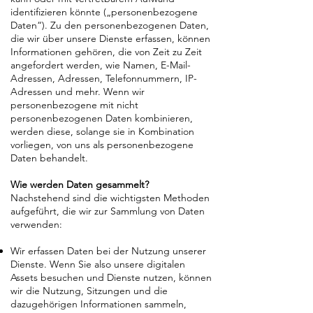
identifizieren könnte („personenbezogene
Daten“). Zu den personenbezogenen Daten,
die wir über unsere Dienste erfassen, können
Informationen gehören, die von Zeit zu Zeit
angefordert werden, wie Namen, E-Mail-
Adressen, Adressen, Telefonnummern, IP-
Adressen und mehr. Wenn wir
personenbezogene mit nicht
personenbezogenen Daten kombinieren,
werden diese, solange sie in Kombination
vorliegen, von uns als personenbezogene
Daten behandelt.
Wie werden Daten gesammelt?
Nachstehend sind die wichtigsten Methoden
aufgeführt, die wir zur Sammlung von Daten
verwenden:
Wir erfassen Daten bei der Nutzung unserer
Dienste. Wenn Sie also unsere digitalen
Assets besuchen und Dienste nutzen, können
wir die Nutzung, Sitzungen und die
dazugehörigen Informationen sammeln,