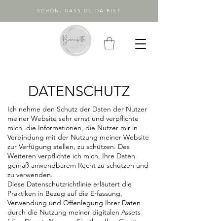
SCHÖN, DASS DU DA BIST
DATENSCHUTZ
Ich nehme den Schutz der Daten der Nutzer
meiner Website sehr ernst und verpflichte
mich, die Informationen, die Nutzer mir in
Verbindung mit der Nutzung meiner Website
zur Verfügung stellen, zu schützen. Des
Weiteren verpflichte ich mich, Ihre Daten
gemäß anwendbarem Recht zu schützen und
zu verwenden.
Diese Datenschutzrichtlinie erläutert die
Praktiken in Bezug auf die Erfassung,
Verwendung und Offenlegung Ihrer Daten
durch die Nutzung meiner digitalen Assets