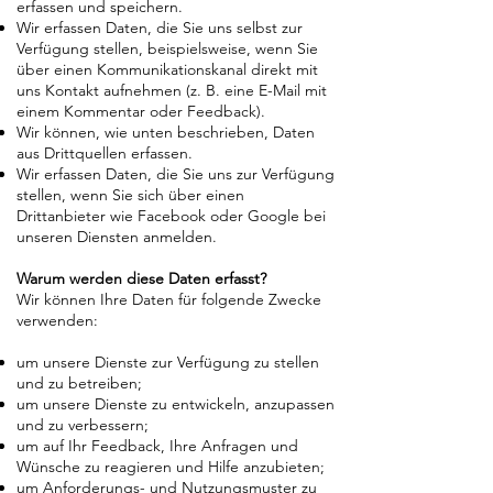
erfassen und speichern.
Wir erfassen Daten, die Sie uns selbst zur
Verfügung stellen, beispielsweise, wenn Sie
über einen Kommunikationskanal direkt mit
uns Kontakt aufnehmen (z. B. eine E-Mail mit
einem Kommentar oder Feedback).
Wir können, wie unten beschrieben, Daten
aus Drittquellen erfassen.
Wir erfassen Daten, die Sie uns zur Verfügung
stellen, wenn Sie sich über einen
Drittanbieter wie Facebook oder Google bei
unseren Diensten anmelden.
Warum werden diese Daten erfasst?
Wir können Ihre Daten für folgende Zwecke
verwenden:
um unsere Dienste zur Verfügung zu stellen
und zu betreiben;
um unsere Dienste zu entwickeln, anzupassen
und zu verbessern;
um auf Ihr Feedback, Ihre Anfragen und
Wünsche zu reagieren und Hilfe anzubieten;
um Anforderungs- und Nutzungsmuster zu