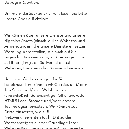
Betrugsprävention.
Um mehr darüber zu erfahren, lesen Sie bitte
unsere Cookie-Richtlinie.
Wir können über unsere Dienste und unsere
digitalen Assets (einschließlich Websites und
Anwendungen, die unsere Dienste einsetzen)
Werbung bereitstellen, die auch auf Sie
zugeschnitten sein kann, z. B. Anzeigen, die
auf Ihrem jüngsten Surfverhalten auf
Websites, Geräten oder Browsern basieren.
Um diese Werbeanzeigen für Sie
bereitzustellen, können wir Cookies und/oder
JavaScript und/oder Webbeacons
(einschließlich durchsichtiger GIFs) und/oder
HTML5 Local Storage und/oder andere
Technologien einsetzen. Wir können auch
Dritte einsetzen, wie z. B.
Netzwerkinserenten (d. h. Dritte, die
Werbeanzeigen auf der Grundlage Ihrer
Website-Besuche einblenden), um gezielte