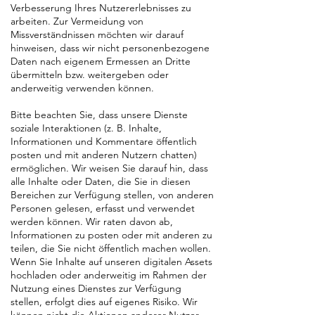
Verbesserung Ihres Nutzererlebnisses zu
arbeiten. Zur Vermeidung von
Missverständnissen möchten wir darauf
hinweisen, dass wir nicht personenbezogene
Daten nach eigenem Ermessen an Dritte
übermitteln bzw. weitergeben oder
anderweitig verwenden können.
Bitte beachten Sie, dass unsere Dienste
soziale Interaktionen (z. B. Inhalte,
Informationen und Kommentare öffentlich
posten und mit anderen Nutzern chatten)
ermöglichen. Wir weisen Sie darauf hin, dass
alle Inhalte oder Daten, die Sie in diesen
Bereichen zur Verfügung stellen, von anderen
Personen gelesen, erfasst und verwendet
werden können. Wir raten davon ab,
Informationen zu posten oder mit anderen zu
teilen, die Sie nicht öffentlich machen wollen.
Wenn Sie Inhalte auf unseren digitalen Assets
hochladen oder anderweitig im Rahmen der
Nutzung eines Dienstes zur Verfügung
stellen, erfolgt dies auf eigenes Risiko. Wir