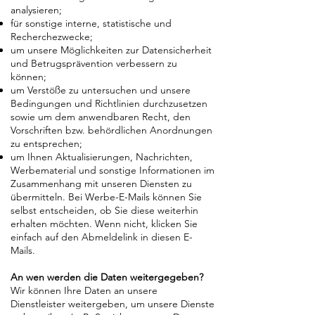
analysieren;
für sonstige interne, statistische und
Recherchezwecke;
um unsere Möglichkeiten zur Datensicherheit
und Betrugsprävention verbessern zu
können;
um Verstöße zu untersuchen und unsere
Bedingungen und Richtlinien durchzusetzen
sowie um dem anwendbaren Recht, den
Vorschriften bzw. behördlichen Anordnungen
zu entsprechen;
um Ihnen Aktualisierungen, Nachrichten,
Werbematerial und sonstige Informationen im
Zusammenhang mit unseren Diensten zu
übermitteln. Bei Werbe-E-Mails können Sie
selbst entscheiden, ob Sie diese weiterhin
erhalten möchten. Wenn nicht, klicken Sie
einfach auf den Abmeldelink in diesen E-
Mails.
An wen werden die Daten weitergegeben?
Wir können Ihre Daten an unsere
Dienstleister weitergeben, um unsere Dienste