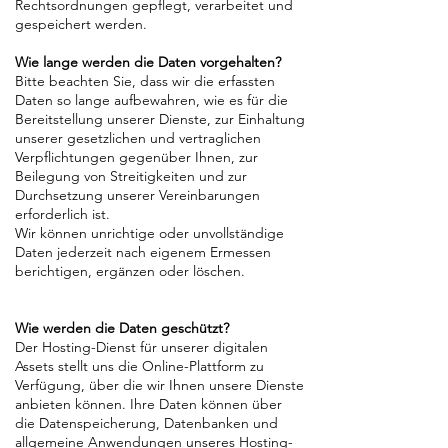
Rechtsordnungen gepflegt, verarbeitet und
gespeichert werden.
Wie lange werden die Daten vorgehalten?
Bitte beachten Sie, dass wir die erfassten
Daten so lange aufbewahren, wie es für die
Bereitstellung unserer Dienste, zur Einhaltung
unserer gesetzlichen und vertraglichen
Verpflichtungen gegenüber Ihnen, zur
Beilegung von Streitigkeiten und zur
Durchsetzung unserer Vereinbarungen
erforderlich ist.
Wir können unrichtige oder unvollständige
Daten jederzeit nach eigenem Ermessen
berichtigen, ergänzen oder löschen.
Wie werden die Daten geschützt?
Der Hosting-Dienst für unserer digitalen
Assets stellt uns die Online-Plattform zu
Verfügung, über die wir Ihnen unsere Dienste
anbieten können. Ihre Daten können über
die Datenspeicherung, Datenbanken und
allgemeine Anwendungen unseres Hosting-