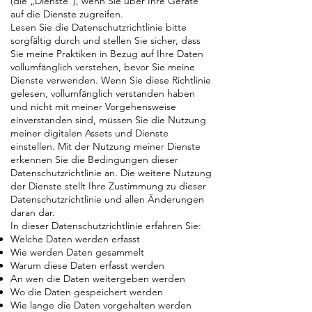
(die „Dienste“), wenn Sie über Ihre Geräte
auf die Dienste zugreifen.
Lesen Sie die Datenschutzrichtlinie bitte
sorgfältig durch und stellen Sie sicher, dass
Sie meine Praktiken in Bezug auf Ihre Daten
vollumfänglich verstehen, bevor Sie meine
Dienste verwenden. Wenn Sie diese Richtlinie
gelesen, vollumfänglich verstanden haben
und nicht mit meiner Vorgehensweise
einverstanden sind, müssen Sie die Nutzung
meiner digitalen Assets und Dienste
einstellen. Mit der Nutzung meiner Dienste
erkennen Sie die Bedingungen dieser
Datenschutzrichtlinie an. Die weitere Nutzung
der Dienste stellt Ihre Zustimmung zu dieser
Datenschutzrichtlinie und allen Änderungen
daran dar.
In dieser Datenschutzrichtlinie erfahren Sie:
Welche Daten werden erfasst
Wie werden Daten gesammelt
Warum diese Daten erfasst werden
An wen die Daten weitergeben werden
Wo die Daten gespeichert werden
Wie lange die Daten vorgehalten werden