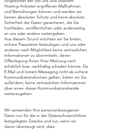
Ungeachtet der von uns und unserem
Hosting-Anbieter ergriffenen Maßnahmen
und Bemühungen können und werden wir
keinen absoluten Schutz und keine absolute
Sicherheit der Daten garantieren, die Sie
hochladen, veröffentlichen oder anderweitig
an uns oder andere weitergeben.
Aus diesem Grund möchten wir Sie bitten,
sichere Passwörter festzulegen und uns oder
anderen nach Möglichkeit keine vertraulichen
Informationen zu übermitteln, deren
Offenlegung Ihnen Ihrer Meinung nach
erheblich bzw. nachhaltig schaden könnte. Da
E-Mail und Instant Messaging nicht als sichere
Kommunikationsformen gelten, bitten wir Sie
außerdem, keine vertraulichen Informationen
über einen dieser Kommunikationskanäle
weiterzugeben.
Wir verwenden Ihre personenbezogenen
Daten nur für die in der Datenschutzrichtlinie
festgelegten Zwecke und nur, wenn wir
davon überzeugt sind, dass: