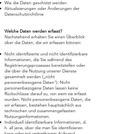
Wie die Daten geschützt werden
Aktualisierungen oder Änderungen der
Datenschutzrichtlinie
Welche Daten werden erfasst?
Nachstehend erhalten Sie einen Überblick
über die Daten, die wir erfassen können:
Nicht identifizierte und nicht identifizierbare
Informationen, die Sie während des
Registrierungsprozesses bereitstellen oder
die über die Nutzung unserer Dienste
gesammelt werden („nicht
personenbezogene Daten“). Nicht
personenbezogene Daten lassen keine
Rückschlüsse darauf zu, von wem sie erfasst
wurden. Nicht personenbezogene Daten, die
wir erfassen, bestehen hauptsächlich aus
technischen und zusammengefassten
Nutzungsinformationen.
Individuell identifizierbare Informationen, d.
h. all jene, über die man Sie identifizieren
kann oder mit vertretbarem Aufwand