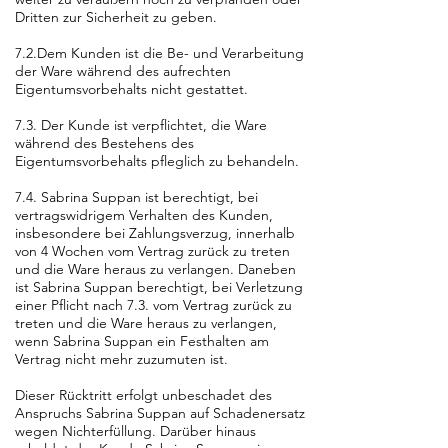
Dritten zur Sicherheit zu geben.
7.2.Dem Kunden ist die Be- und Verarbeitung
der Ware während des aufrechten
Eigentumsvorbehalts nicht gestattet.
7.3. Der Kunde ist verpflichtet, die Ware
während des Bestehens des
Eigentumsvorbehalts pfleglich zu behandeln.
7.4. Sabrina Suppan ist berechtigt, bei
vertragswidrigem Verhalten des Kunden,
insbesondere bei Zahlungsverzug, innerhalb
von 4 Wochen vom Vertrag zurück zu treten
und die Ware heraus zu verlangen. Daneben
ist Sabrina Suppan berechtigt, bei Verletzung
einer Pflicht nach 7.3. vom Vertrag zurück zu
treten und die Ware heraus zu verlangen,
wenn Sabrina Suppan ein Festhalten am
Vertrag nicht mehr zuzumuten ist.
Dieser Rücktritt erfolgt unbeschadet des
Anspruchs Sabrina Suppan auf Schadenersatz
wegen Nichterfüllung. Darüber hinaus