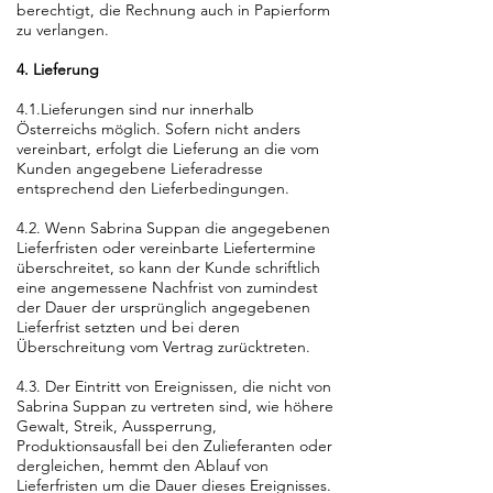
berechtigt, die Rechnung auch in Papierform
zu verlangen.
4. Lieferung
4.1.Lieferungen sind nur innerhalb
Österreichs möglich. Sofern nicht anders
vereinbart, erfolgt die Lieferung an die vom
Kunden angegebene Lieferadresse
entsprechend den Lieferbedingungen.
4.2. Wenn Sabrina Suppan die angegebenen
Lieferfristen oder vereinbarte Liefertermine
überschreitet, so kann der Kunde schriftlich
eine angemessene Nachfrist von zumindest
der Dauer der ursprünglich angegebenen
Lieferfrist setzten und bei deren
Überschreitung vom Vertrag zurücktreten.
4.3. Der Eintritt von Ereignissen, die nicht von
Sabrina Suppan zu vertreten sind, wie höhere
Gewalt, Streik, Aussperrung,
Produktionsausfall bei den Zulieferanten oder
dergleichen, hemmt den Ablauf von
Lieferfristen um die Dauer dieses Ereignisses.