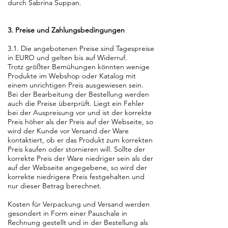
durch Sabrina Suppan.
3. Preise und Zahlungsbedingungen
3.1. Die angebotenen Preise sind Tagespreise
in EURO und gelten bis auf Widerruf.
Trotz größter Bemühungen könnten wenige
Produkte im Webshop oder Katalog mit
einem unrichtigen Preis ausgewiesen sein.
Bei der Bearbeitung der Bestellung werden
auch die Preise überprüft. Liegt ein Fehler
bei der Auspreisung vor und ist der korrekte
Preis höher als der Preis auf der Webseite, so
wird der Kunde vor Versand der Ware
kontaktiert, ob er das Produkt zum korrekten
Preis kaufen oder stornieren will. Sollte der
korrekte Preis der Ware niedriger sein als der
auf der Webseite angegebene, so wird der
korrekte niedrigere Preis festgehalten und
nur dieser Betrag berechnet.
Kosten für Verpackung und Versand werden
gesondert in Form einer Pauschale in
Rechnung gestellt und in der Bestellung als