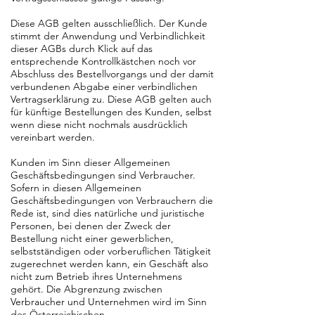
Diese AGB gelten ausschließlich. Der Kunde
stimmt der Anwendung und Verbindlichkeit
dieser AGBs durch Klick auf das
entsprechende Kontrollkästchen noch vor
Abschluss des Bestellvorgangs und der damit
verbundenen Abgabe einer verbindlichen
Vertragserklärung zu. Diese AGB gelten auch
für künftige Bestellungen des Kunden, selbst
wenn diese nicht nochmals ausdrücklich
vereinbart werden.
Kunden im Sinn dieser Allgemeinen
Geschäftsbedingungen sind Verbraucher.
Sofern in diesen Allgemeinen
Geschäftsbedingungen von Verbrauchern die
Rede ist, sind dies natürliche und juristische
Personen, bei denen der Zweck der
Bestellung nicht einer gewerblichen,
selbstständigen oder vorberuflichen Tätigkeit
zugerechnet werden kann, ein Geschäft also
nicht zum Betrieb ihres Unternehmens
gehört. Die Abgrenzung zwischen
Verbraucher und Unternehmen wird im Sinn
des Österreichischen