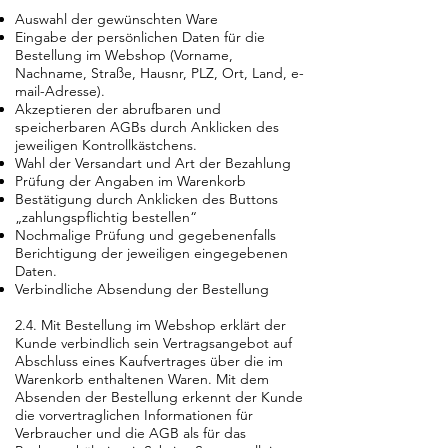
Auswahl der gewünschten Ware
Eingabe der persönlichen Daten für die
Bestellung im Webshop (Vorname,
Nachname, Straße, Hausnr, PLZ, Ort, Land, e-
mail-Adresse).
Akzeptieren der abrufbaren und
speicherbaren AGBs durch Anklicken des
jeweiligen Kontrollkästchens.
Wahl der Versandart und Art der Bezahlung
Prüfung der Angaben im Warenkorb
Bestätigung durch Anklicken des Buttons
„zahlungspflichtig bestellen“
Nochmalige Prüfung und gegebenenfalls
Berichtigung der jeweiligen eingegebenen
Daten.
Verbindliche Absendung der Bestellung
2.4. Mit Bestellung im Webshop erklärt der
Kunde verbindlich sein Vertragsangebot auf
Abschluss eines Kaufvertrages über die im
Warenkorb enthaltenen Waren. Mit dem
Absenden der Bestellung erkennt der Kunde
die vorvertraglichen Informationen für
Verbraucher und die AGB als für das