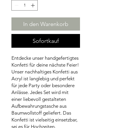
In den Warenkorb
Sofortkauf
Entdecke unser handgefertigtes
Konfetti für deine nächste Feier!
Unser nachhaltiges Konfetti aus
Acryl ist langlebig und perfekt
für jede Party oder besondere
Anlässe. Jedes Set wird mit
einer liebevoll gestalteten
Aufbewahrungstasche aus
Baumwollstoff geliefert. Das
Konfetti ist vielseitig einsetzbar,
sei es für Hochzeiten,