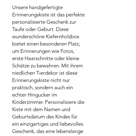
Unsere handgefertigte
Erinnerungskiste ist das perfekte
personalisierte Geschenk zur
Taufe oder Geburt. Diese
wunderschöne Kiefernholzbox
bietet einen besonderen Platz,
um Erinnerungen wie Fotos,
erste Haarschnitte oder kleine
Schätze zu bewahren. Mit ihrem
niedlichen Tierdekor ist diese
Erinnerungskiste nicht nur
praktisch, sondern auch ein
echter Hingucker im
Kinderzimmer. Personalisiere die
Kiste mit dem Namen und
Geburtsdatum des Kindes für
ein einzigartiges und liebevolles
Geschenk, das eine lebenslange