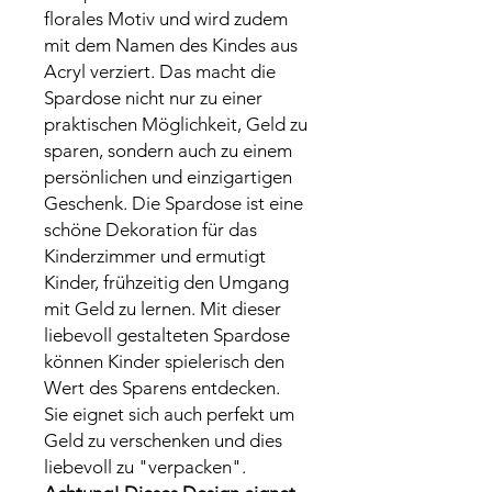
florales Motiv und wird zudem
mit dem Namen des Kindes aus
Acryl verziert. Das macht die
Spardose nicht nur zu einer
praktischen Möglichkeit, Geld zu
sparen, sondern auch zu einem
persönlichen und einzigartigen
Geschenk. Die Spardose ist eine
schöne Dekoration für das
Kinderzimmer und ermutigt
Kinder, frühzeitig den Umgang
mit Geld zu lernen. Mit dieser
liebevoll gestalteten Spardose
können Kinder spielerisch den
Wert des Sparens entdecken.
Sie eignet sich auch perfekt um
Geld zu verschenken und dies
liebevoll zu "verpacken".