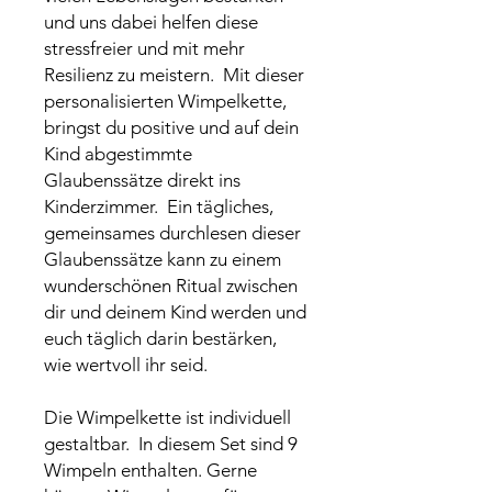
und uns dabei helfen diese
stressfreier und mit mehr
Resilienz zu meistern. Mit dieser
personalisierten Wimpelkette,
bringst du positive und auf dein
Kind abgestimmte
Glaubenssätze direkt ins
Kinderzimmer. Ein tägliches,
gemeinsames durchlesen dieser
Glaubenssätze kann zu einem
wunderschönen Ritual zwischen
dir und deinem Kind werden und
euch täglich darin bestärken,
wie wertvoll ihr seid.
Die Wimpelkette ist individuell
gestaltbar. In diesem Set sind 9
Wimpeln enthalten. Gerne