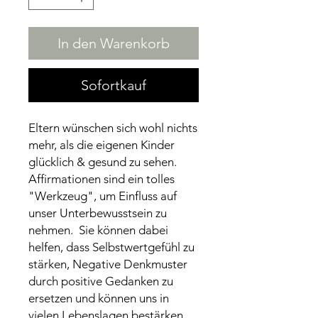
In den Warenkorb
Sofortkauf
Eltern wünschen sich wohl nichts
mehr, als die eigenen Kinder
glücklich & gesund zu sehen.
Affirmationen sind ein tolles
"Werkzeug", um Einfluss auf
unser Unterbewusstsein zu
nehmen. Sie können dabei
helfen, dass Selbstwertgefühl zu
stärken, Negative Denkmuster
durch positive Gedanken zu
ersetzen und können uns in
vielen Lebenslagen bestärken