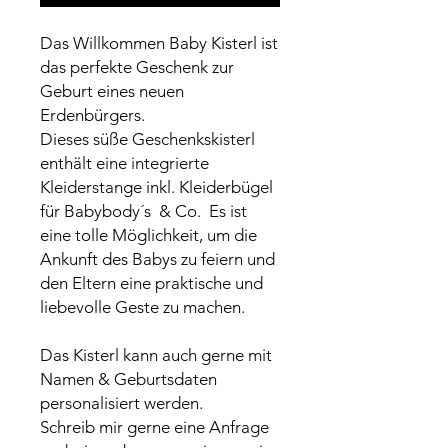
Das Willkommen Baby Kisterl ist
das perfekte Geschenk zur
Geburt eines neuen
Erdenbürgers.
Dieses süße Geschenkskisterl
enthält eine integrierte
Kleiderstange inkl. Kleiderbügel
für Babybody´s & Co. Es ist
eine tolle Möglichkeit, um die
Ankunft des Babys zu feiern und
den Eltern eine praktische und
liebevolle Geste zu machen.
Das Kisterl kann auch gerne mit
Namen & Geburtsdaten
personalisiert werden.
Schreib mir gerne eine Anfrage