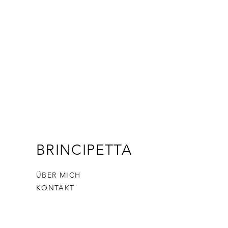
BRINCIPETTA
ÜBER MICH
KONTAKT