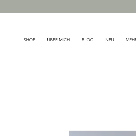
SHOP
ÜBER MICH
BLOG
NEU
MEH