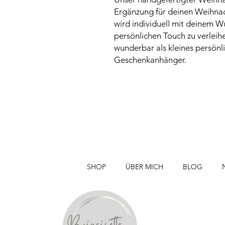
Ergänzung für deinen Weihna
wird individuell mit deinem 
persönlichen Touch zu verleih
wunderbar als kleines persön
Geschenkanhänger.
SHOP
ÜBER MICH
BLOG