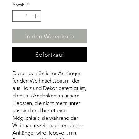
Anzahl
*
In den Warenkorb
Sofortkauf
Dieser persönlicher Anhänger
für den Weihnachtsbaum, der
aus Holz und Dekor gefertigt ist,
dient als Andenken an unsere
Liebsten, die nicht mehr unter
uns sind und bietet eine
Möglichkeit, sie während der
Weihnachtszeit zu ehren. Jeder
Anhänger wird liebevoll, mit