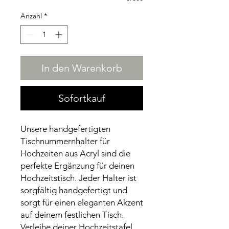
Anzahl
*
In den Warenkorb
Sofortkauf
Unsere handgefertigten
Tischnummernhalter für
Hochzeiten aus Acryl sind die
perfekte Ergänzung für deinen
Hochzeitstisch. Jeder Halter ist
sorgfältig handgefertigt und
sorgt für einen eleganten Akzent
auf deinem festlichen Tisch.
Verleihe deiner Hochzeitstafel