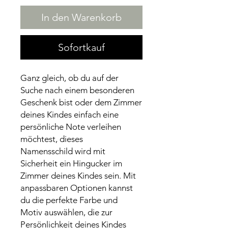
In den Warenkorb
Sofortkauf
Ganz gleich, ob du auf der
Suche nach einem besonderen
Geschenk bist oder dem Zimmer
deines Kindes einfach eine
persönliche Note verleihen
möchtest, dieses
Namensschild wird mit
Sicherheit ein Hingucker im
Zimmer deines Kindes sein. Mit
anpassbaren Optionen kannst
du die perfekte Farbe und
Motiv auswählen, die zur
Persönlichkeit deines Kindes