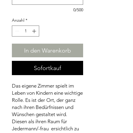
0/500
Anzahl
*
In den Warenkorb
Sofortkauf
Das eigene Zimmer spielt im
Leben von Kindern eine wichtige
Rolle. Es ist der Ort, der ganz
nach ihren Bedürfnissen und
Wünschen gestaltet wird.
Diesen als ihren Raum für
Jedermann/-frau ersichtlich zu