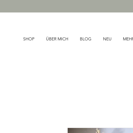
SHOP
ÜBER MICH
BLOG
NEU
MEH