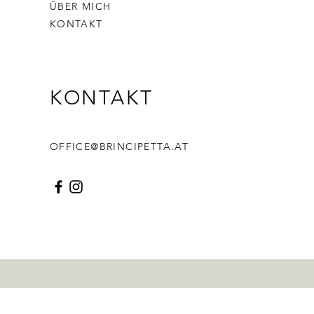
ÜBER MICH
KONTAKT
KONTAKT
OFFICE@BRINCIPETTA.AT