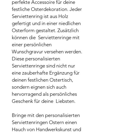
perfekte Accessoire für deine
festliche Osterdekoration. Jeder
Serviettenring ist aus Holz
gefertigt und in einer niedlichen
Osterform gestaltet. Zusätzlich
können die Serviettenringe mit
einer persönlichen
Wunschgravur versehen werden.
Diese personalisierten
Serviettenringe sind nicht nur
eine zauberhafte Ergänzung für
deinen festlichen Ostertisch,
sondern eignen sich auch
hervorragend als persönliches
Geschenk für deine Liebsten.
Bringe mit den personalisierten
Serviettenringen Ostern einen
Hauch von Handwerkskunst und