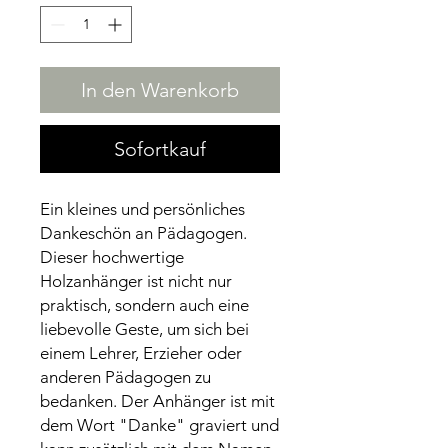
In den Warenkorb
Sofortkauf
Ein kleines und persönliches
Dankeschön an Pädagogen.
Dieser hochwertige
Holzanhänger ist nicht nur
praktisch, sondern auch eine
liebevolle Geste, um sich bei
einem Lehrer, Erzieher oder
anderen Pädagogen zu
bedanken. Der Anhänger ist mit
dem Wort "Danke" graviert und