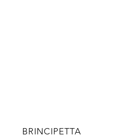
BRINCIPETTA