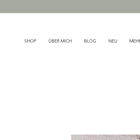
SHOP
ÜBER MICH
BLOG
NEU
MEH