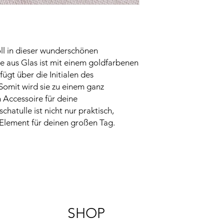
ll in dieser wunderschönen
le aus Glas ist mit einem goldfarbenen
ügt über die Initialen des
Somit wird sie zu einem ganz
n Accessoire für deine
hatulle ist nicht nur praktisch,
 Element für deinen großen Tag.
SHOP