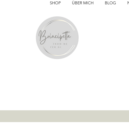
SHOP
ÜBER MICH
BLOG