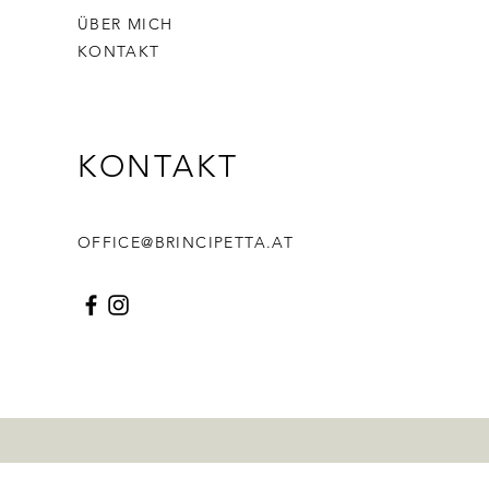
ÜBER MICH
KONTAKT
KONTAKT
OFFICE@BRINCIPETTA.AT