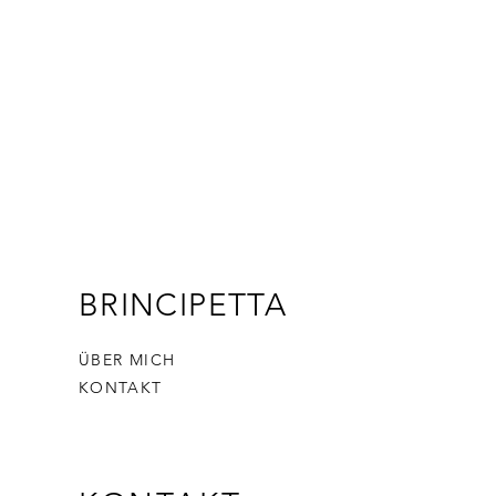
BRINCIPETTA
ÜBER MICH
KONTAKT