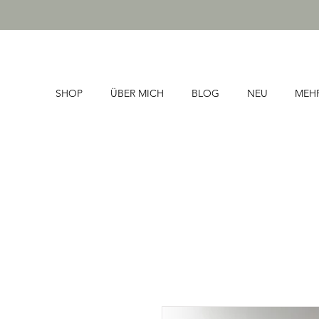
SHOP
ÜBER MICH
BLOG
NEU
MEH