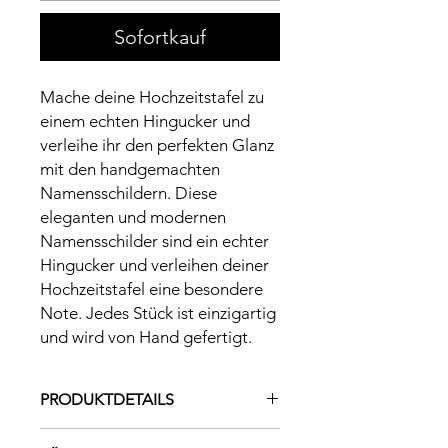
Sofortkauf
Mache deine Hochzeitstafel zu
einem echten Hingucker und
verleihe ihr den perfekten Glanz
mit den handgemachten
Namensschildern. Diese
eleganten und modernen
Namensschilder sind ein echter
Hingucker und verleihen deiner
Hochzeitstafel eine besondere
Note. Jedes Stück ist einzigartig
und wird von Hand gefertigt.
PRODUKTDETAILS
Maße: Länge variiert je nach