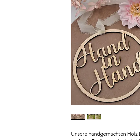
Unsere handgemachten Holz L