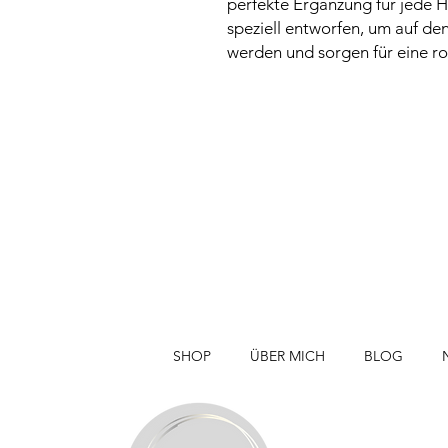
perfekte Ergänzung für jede 
speziell entworfen, um auf den
werden und sorgen für eine 
SHOP
ÜBER MICH
BLOG