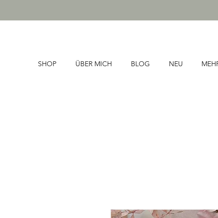
SHOP
ÜBER MICH
BLOG
NEU
MEH