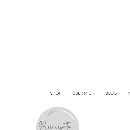
SHOP
ÜBER MICH
BLOG