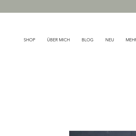
SHOP
ÜBER MICH
BLOG
NEU
MEH