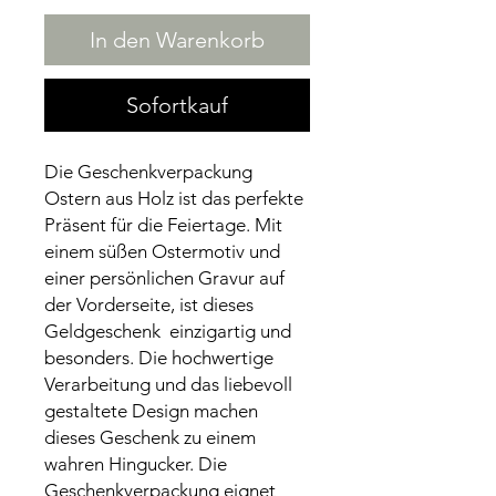
In den Warenkorb
Sofortkauf
Die Geschenkverpackung
Ostern aus Holz ist das perfekte
Präsent für die Feiertage. Mit
einem süßen Ostermotiv und
einer persönlichen Gravur auf
der Vorderseite, ist dieses
Geldgeschenk einzigartig und
besonders. Die hochwertige
Verarbeitung und das liebevoll
gestaltete Design machen
dieses Geschenk zu einem
wahren Hingucker. Die
Geschenkverpackung eignet