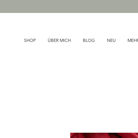
SHOP
ÜBER MICH
BLOG
NEU
MEH