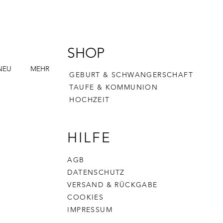
SHOP
NEU
MEHR
GEBURT & SCHWANGERSCHAFT
TAUFE & KOMMUNION
HOCHZEIT
HILFE
AGB
DATENSCHUTZ
VERSAND & RÜCKGABE
COOKIES
IMPRESSUM