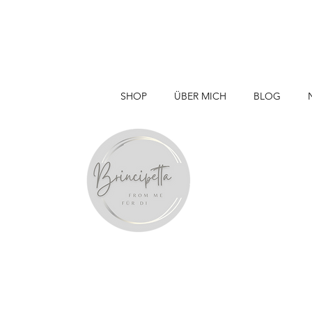
SHOP
ÜBER MICH
BLOG