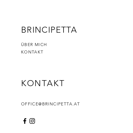
BRINCIPETTA
ÜBER MICH
KONTAKT
KONTAKT
OFFICE@BRINCIPETTA.AT