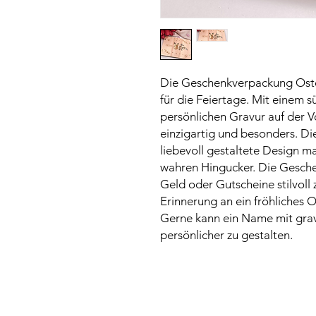
Die Geschenkverpackung Oster
für die Feiertage. Mit einem 
persönlichen Gravur auf der V
einzigartig und besonders. D
liebevoll gestaltete Design 
wahren Hingucker. Die Gesche
Geld oder Gutscheine stilvoll
Erinnerung an ein fröhliches O
Gerne kann ein Name mit gra
persönlicher zu gestalten.