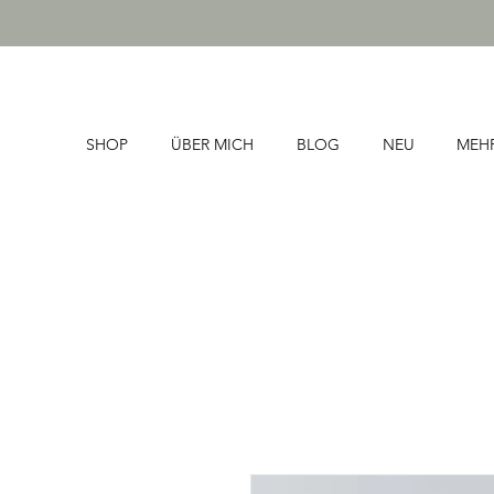
SHOP
ÜBER MICH
BLOG
NEU
MEH