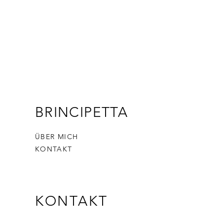
BRINCIPETTA
ÜBER MICH
KONTAKT
KONTAKT