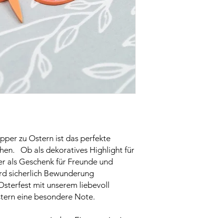
per zu Ostern ist das perfekte
hen. Ob als dekoratives Highlight für
r als Geschenk für Freunde und
ird sicherlich Bewunderung
Osterfest mit unserem liebevoll
tern eine besondere Note.