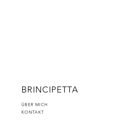
BRINCIPETTA
ÜBER MICH
KONTAKT