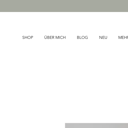
SHOP
ÜBER MICH
BLOG
NEU
MEH