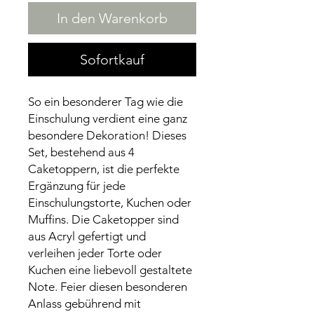
In den Warenkorb
Sofortkauf
So ein besonderer Tag wie die
Einschulung verdient eine ganz
besondere Dekoration! Dieses
Set, bestehend aus 4
Caketoppern, ist die perfekte
Ergänzung für jede
Einschulungstorte, Kuchen oder
Muffins. Die Caketopper sind
aus Acryl gefertigt und
verleihen jeder Torte oder
Kuchen eine liebevoll gestaltete
Note. Feier diesen besonderen
Anlass gebührend mit