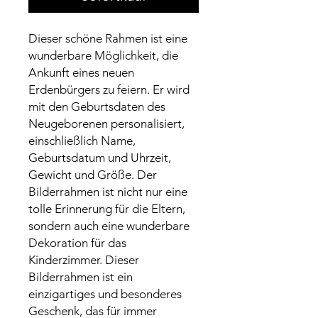
Dieser schöne Rahmen ist eine
wunderbare Möglichkeit, die
Ankunft eines neuen
Erdenbürgers zu feiern. Er wird
mit den Geburtsdaten des
Neugeborenen personalisiert,
einschließlich Name,
Geburtsdatum und Uhrzeit,
Gewicht und Größe. Der
Bilderrahmen ist nicht nur eine
tolle Erinnerung für die Eltern,
sondern auch eine wunderbare
Dekoration für das
Kinderzimmer. Dieser
Bilderrahmen ist ein
einzigartiges und besonderes
Geschenk, das für immer