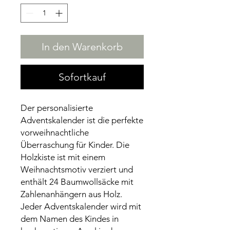
In den Warenkorb
Sofortkauf
Der personalisierte
Adventskalender ist die perfekte
vorweihnachtliche
Überraschung für Kinder. Die
Holzkiste ist mit einem
Weihnachtsmotiv verziert und
enthält 24 Baumwollsäcke mit
Zahlenanhängern aus Holz.
Jeder Adventskalender wird mit
dem Namen des Kindes in