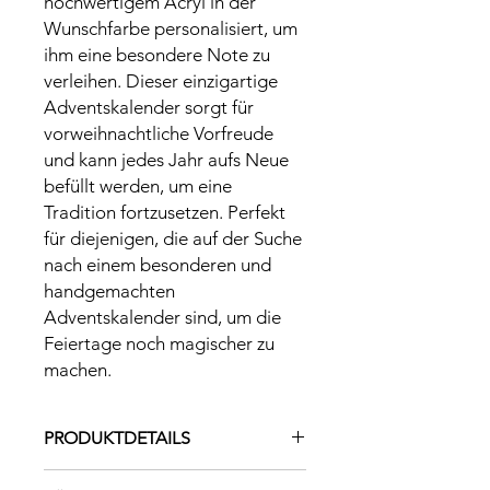
hochwertigem Acryl in der
Wunschfarbe personalisiert, um
ihm eine besondere Note zu
verleihen. Dieser einzigartige
Adventskalender sorgt für
vorweihnachtliche Vorfreude
und kann jedes Jahr aufs Neue
befüllt werden, um eine
Tradition fortzusetzen. Perfekt
für diejenigen, die auf der Suche
nach einem besonderen und
handgemachten
Adventskalender sind, um die
Feiertage noch magischer zu
machen.
PRODUKTDETAILS
Material: Holzkiste aus massivem