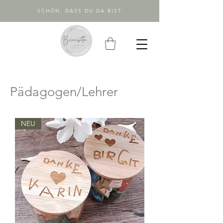
SCHÖN, DASS DU DA BIST
Pädagogen/Lehrer
NEU