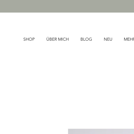
SHOP
ÜBER MICH
BLOG
NEU
MEH