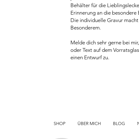
Behälter für die Lieblingsleck
Erinnerung an die besondere
Die individuelle Gravur mach
Besonderem.
Melde dich sehr gerne bei mir,
oder Text auf dem Vorratsglas
einen Entwurf zu.
SHOP
ÜBER MICH
BLOG