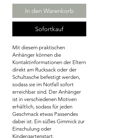
In den Warenkorb
Sofortkauf
Mit diesem praktischen
Anhänger können die
Kontaktinformationen der Eltern
direkt am Rucksack oder der
Schultasche befestigt werden,
sodass sie im Notfall sofort
erreichbar sind. Der Anhänger
ist in verschiedenen Motiven
erhältlich, sodass für jeden
Geschmack etwas Passendes
dabei ist. Ein süßes Gimmick zur
Einschulung oder
Kindergartenstart.